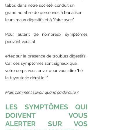
tabou dans notre société, conduit un 
grand nombre de personnes à banaliser 
leurs maux digestifs et à "faire avec".
Pour autant de nombreux symptômes 
peuvent vous al
ertez sur la présence de troubles digestifs. 
Car ces symptômes sont signaux que 
votre corps vous envoi pour vous dire "hé 
la tuyauterie déraille !".  
Mais comment savoir quand ça déraille ? 
LES SYMPTÔMES QUI 
DOIVENT VOUS 
ALERTER SUR VOS 