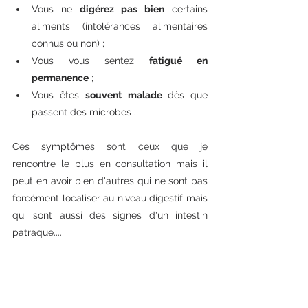
Vous ne 
digérez pas bien
 certains 
aliments (intolérances alimentaires 
connus ou non) ;
Vous vous sentez 
fatigué en 
permanence
 ;
Vous êtes 
souvent malade 
dès que 
passent des microbes ;
Ces symptômes sont ceux que je 
rencontre le plus en consultation mais il 
peut en avoir bien d'autres qui ne sont pas 
forcément localiser au niveau digestif mais 
qui sont aussi des signes d'un intestin 
patraque....