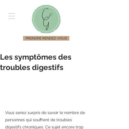
PRENDRE RENDEZ-VOUS
Les symptômes des
troubles digestifs
Vous seriez surpris de savoir le nombre de 
personnes qui souffrent de troubles 
digestifs chroniques. Ce sujet encore trop 