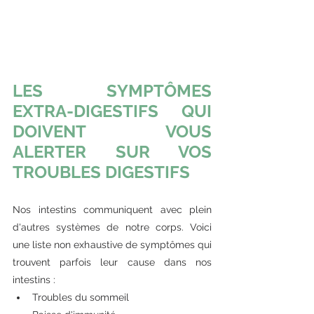
LES SYMPTÔMES 
EXTRA-DIGESTIFS QUI 
DOIVENT VOUS 
ALERTER SUR VOS 
TROUBLES DIGESTIFS
Nos intestins communiquent avec plein 
d'autres systèmes de notre corps. Voici 
une liste non exhaustive de symptômes qui 
trouvent parfois leur cause dans nos 
intestins :
Troubles du sommeil