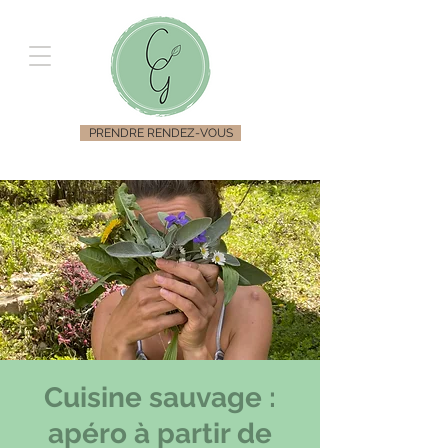
PRENDRE RENDEZ-VOUS
Cuisine sauvage :
apéro à partir de